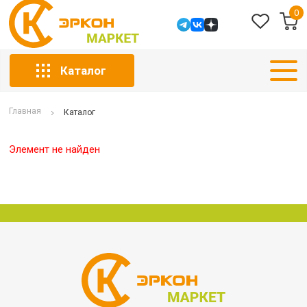
0
Каталог
Главная
Каталог
Элемент не найден