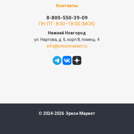
Контакты
8-800-550-39-09
ПН-ПТ: 8:00–18:00 (МСК)
Нижний Новгород
ул. Нартова, д. 6, корп 8, помещ. 4
info@erkonmarket.ru
© 2024-2026 Эркон Маркет