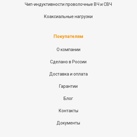
Чип-индуктивности проволочные ВЧ и СВЧ
Коаксиальные нагрузки
Покупателям
О компании
Сделано в России
Доставка и оплата
Гарантии
Блог
Контакты
Документы