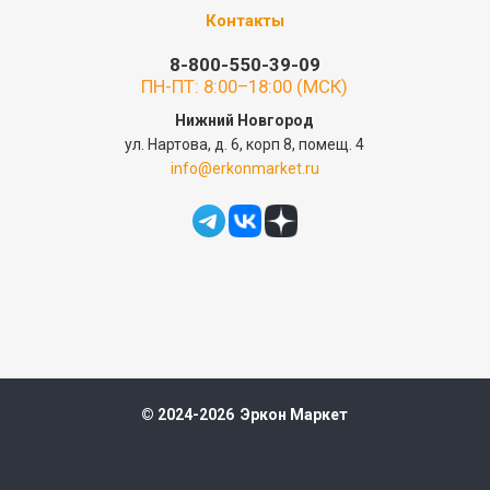
Контакты
8-800-550-39-09
ПН-ПТ: 8:00–18:00 (МСК)
Нижний Новгород
ул. Нартова, д. 6, корп 8, помещ. 4
info@erkonmarket.ru
© 2024-2026 Эркон Маркет