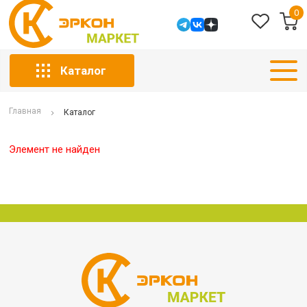
0
Каталог
Главная
Каталог
Элемент не найден