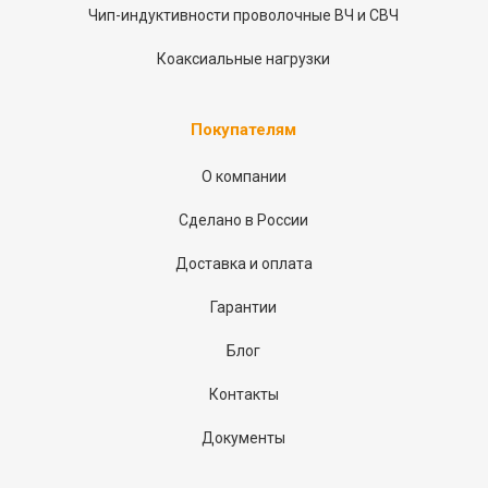
Чип-индуктивности проволочные ВЧ и СВЧ
Коаксиальные нагрузки
Покупателям
О компании
Сделано в России
Доставка и оплата
Гарантии
Блог
Контакты
Документы