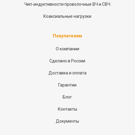
Чип-индуктивности проволочные ВЧ и СВЧ
Коаксиальные нагрузки
Покупателям
О компании
Сделано в России
Доставка и оплата
Гарантии
Блог
Контакты
Документы