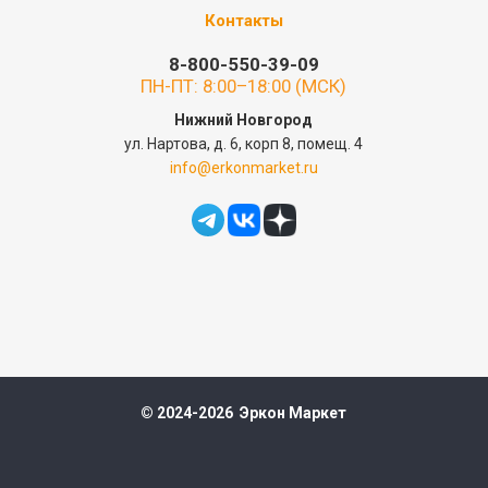
Контакты
8-800-550-39-09
ПН-ПТ: 8:00–18:00 (МСК)
Нижний Новгород
ул. Нартова, д. 6, корп 8, помещ. 4
info@erkonmarket.ru
© 2024-2026 Эркон Маркет