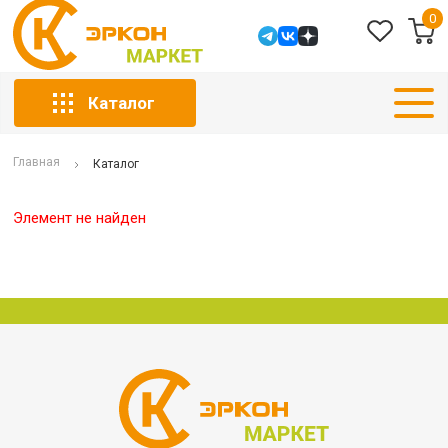
0
Каталог
Главная
Каталог
Элемент не найден