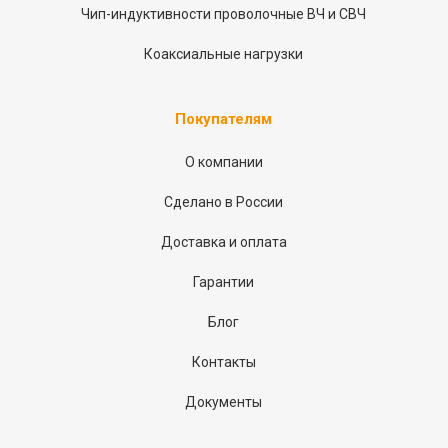
Чип-индуктивности проволочные ВЧ и СВЧ
Коаксиальные нагрузки
Покупателям
О компании
Сделано в России
Доставка и оплата
Гарантии
Блог
Контакты
Документы