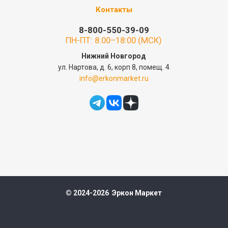
Контакты
8-800-550-39-09
ПН-ПТ: 8:00–18:00 (МСК)
Нижний Новгород
ул. Нартова, д. 6, корп 8, помещ. 4
info@erkonmarket.ru
© 2024-2026 Эркон Маркет