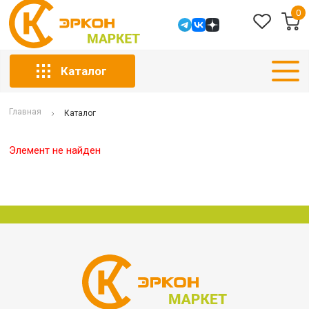
0
Каталог
Главная
Каталог
Элемент не найден