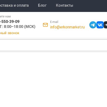
ставка и оплата
Блог
Контакты
ите нам
-550-39-09
E-mail
: 8:00–18:00 (МСК)
info@erkonmarket.ru
ный звонок