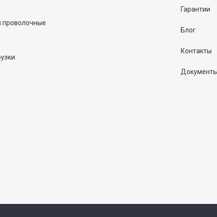
Гарантии
и проволочные
Блог
Контакты
рузки
Документ