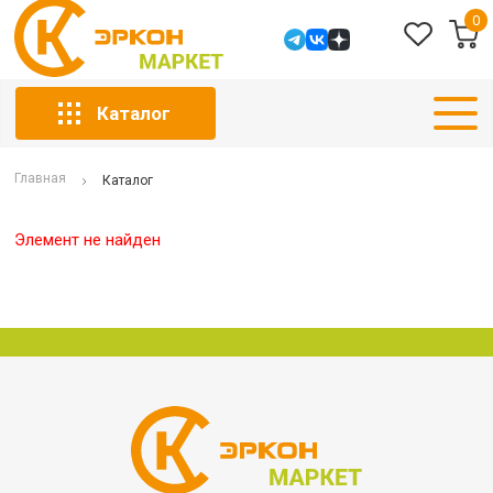
0
Каталог
Главная
Каталог
Элемент не найден