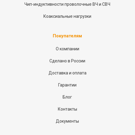
Чип-индуктивности проволочные ВЧ и СВЧ
Коаксиальные нагрузки
Покупателям
О компании
Сделано в России
Доставка и оплата
Гарантии
Блог
Контакты
Документы