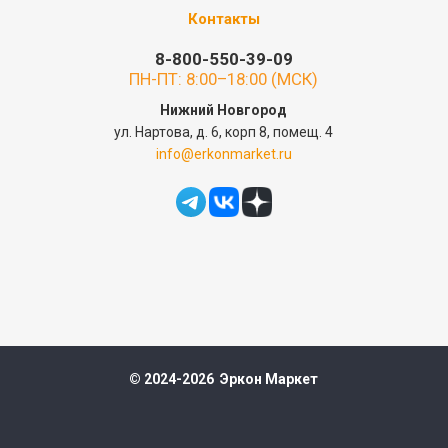
Контакты
8-800-550-39-09
ПН-ПТ: 8:00–18:00 (МСК)
Нижний Новгород
ул. Нартова, д. 6, корп 8, помещ. 4
info@erkonmarket.ru
© 2024-2026 Эркон Маркет