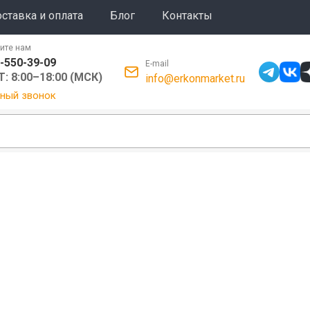
ставка и оплата
Блог
Контакты
ите нам
-550-39-09
E-mail
: 8:00–18:00 (МСК)
info@erkonmarket.ru
ный звонок