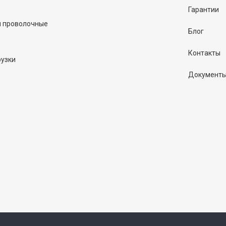
Гарантии
и проволочные
Блог
Контакты
рузки
Документ