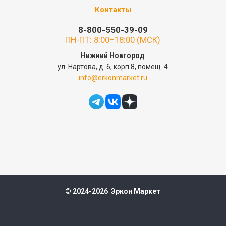
Контакты
8-800-550-39-09
ПН-ПТ: 8:00–18:00 (МСК)
Нижний Новгород
ул. Нартова, д. 6, корп 8, помещ. 4
info@erkonmarket.ru
© 2024-2026 Эркон Маркет