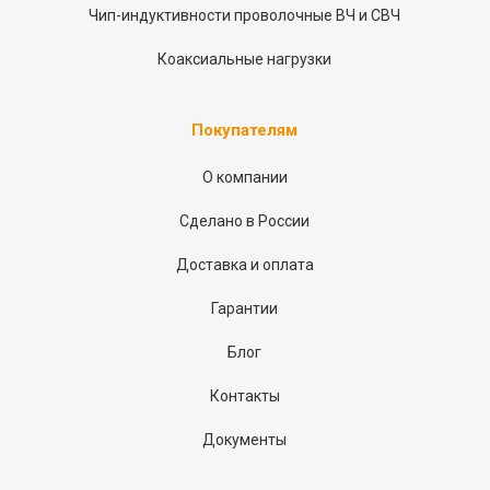
Чип-индуктивности проволочные ВЧ и СВЧ
Коаксиальные нагрузки
Покупателям
О компании
Сделано в России
Доставка и оплата
Гарантии
Блог
Контакты
Документы