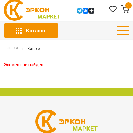
0
Каталог
Главная
Каталог
Элемент не найден