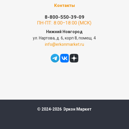
Контакты
8-800-550-39-09
ПН-ПТ: 8:00–18:00 (МСК)
Нижний Новгород
ул. Нартова, д. 6, корп 8, помещ. 4
info@erkonmarket.ru
© 2024-2026 Эркон Маркет