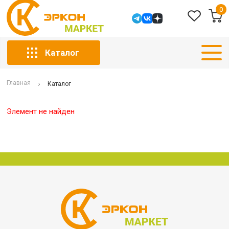
0
Каталог
Главная
Каталог
Элемент не найден