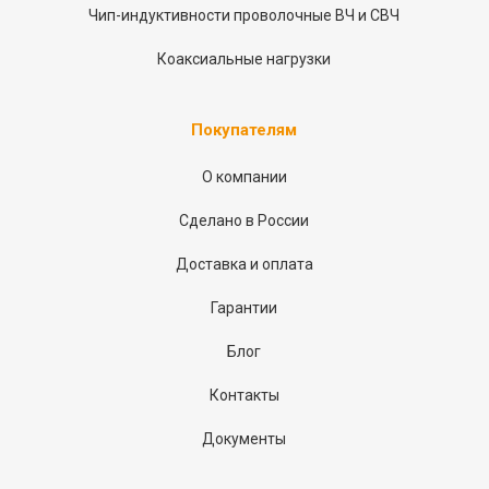
Чип-индуктивности проволочные ВЧ и СВЧ
Коаксиальные нагрузки
Покупателям
О компании
Сделано в России
Доставка и оплата
Гарантии
Блог
Контакты
Документы