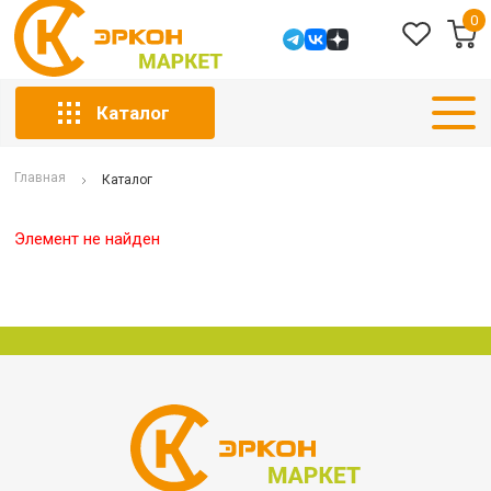
0
Каталог
Главная
Каталог
Элемент не найден