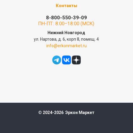
Контакты
8-800-550-39-09
ПН-ПТ: 8:00–18:00 (МСК)
Нижний Новгород
ул. Нартова, д. 6, корп 8, помещ. 4
info@erkonmarket.ru
© 2024-2026 Эркон Маркет