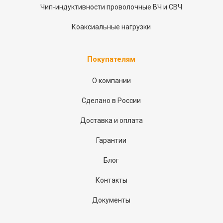
Чип-индуктивности проволочные ВЧ и СВЧ
Коаксиальные нагрузки
Покупателям
О компании
Сделано в России
Доставка и оплата
Гарантии
Блог
Контакты
Документы