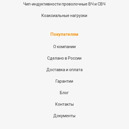
Чип-индуктивности проволочные ВЧ и СВЧ
Коаксиальные нагрузки
Покупателям
О компании
Сделано в России
Доставка и оплата
Гарантии
Блог
Контакты
Документы