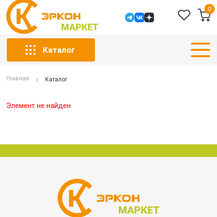
0
Каталог
Главная
Каталог
Элемент не найден