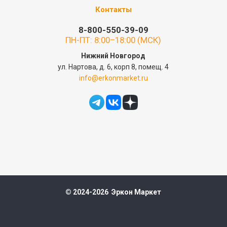
Контакты
8-800-550-39-09
ПН-ПТ: 8:00–18:00 (МСК)
Нижний Новгород
ул. Нартова, д. 6, корп 8, помещ. 4
info@erkonmarket.ru
© 2024-2026 Эркон Маркет