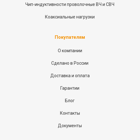
Чип-индуктивности проволочные ВЧ и СВЧ
Коаксиальные нагрузки
Покупателям
О компании
Сделано в России
Доставка и оплата
Гарантии
Блог
Контакты
Документы