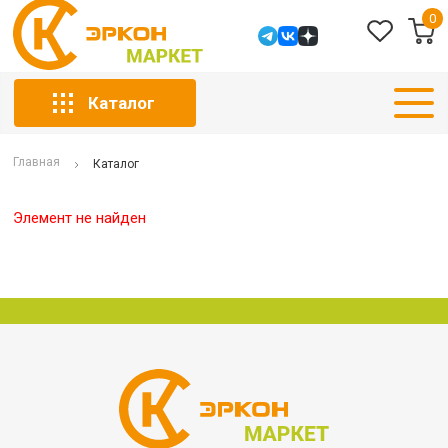
0
Каталог
Главная
Каталог
Элемент не найден