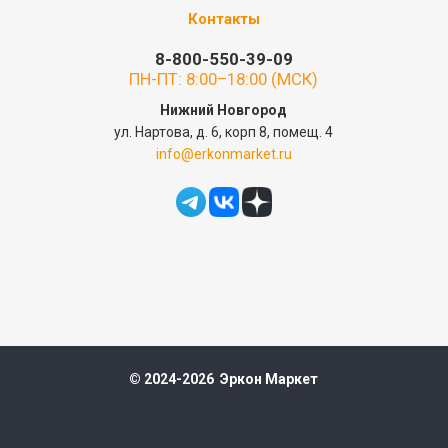
Контакты
8-800-550-39-09
ПН-ПТ: 8:00–18:00 (МСК)
Нижний Новгород
ул. Нартова, д. 6, корп 8, помещ. 4
info@erkonmarket.ru
© 2024-2026 Эркон Маркет