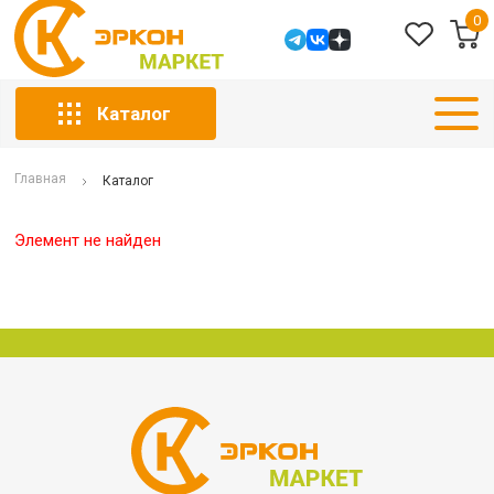
0
Каталог
Главная
Каталог
Элемент не найден