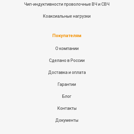
Чип-индуктивности проволочные ВЧ и СВЧ
Коаксиальные нагрузки
Покупателям
О компании
Сделано в России
Доставка и оплата
Гарантии
Блог
Контакты
Документы