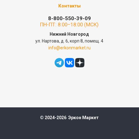
Контакты
8-800-550-39-09
ПН-ПТ: 8:00–18:00 (МСК)
Нижний Новгород
ул. Нартова, д. 6, корп 8, помещ. 4
info@erkonmarket.ru
© 2024-2026 Эркон Маркет