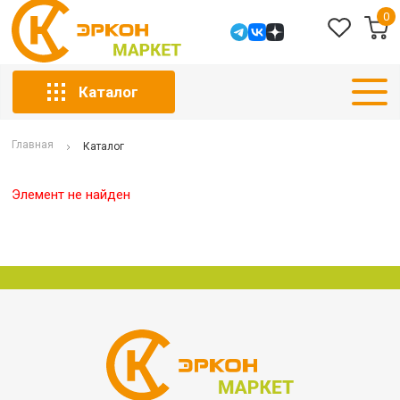
0
Каталог
Главная
Каталог
Элемент не найден