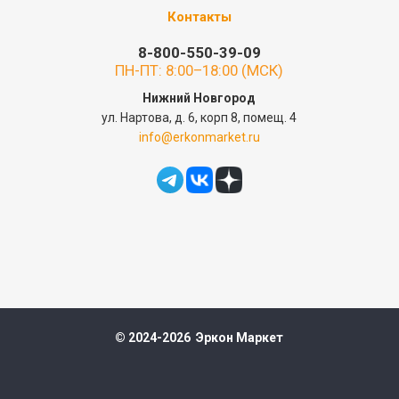
Контакты
8-800-550-39-09
ПН-ПТ: 8:00–18:00 (МСК)
Нижний Новгород
ул. Нартова, д. 6, корп 8, помещ. 4
info@erkonmarket.ru
© 2024-2026 Эркон Маркет