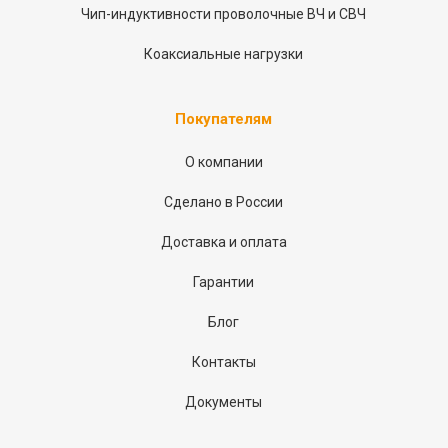
Чип-индуктивности проволочные ВЧ и СВЧ
Коаксиальные нагрузки
Покупателям
О компании
Сделано в России
Доставка и оплата
Гарантии
Блог
Контакты
Документы