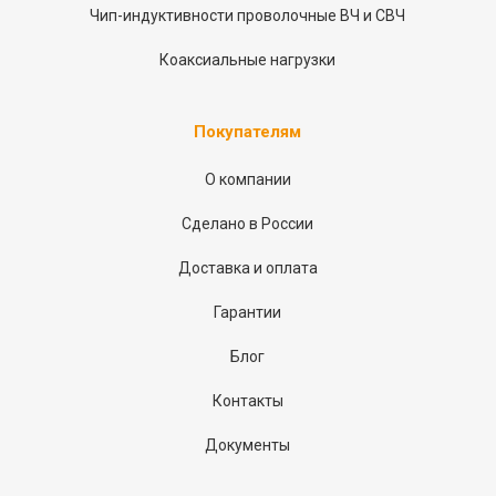
Чип-индуктивности проволочные ВЧ и СВЧ
Коаксиальные нагрузки
Покупателям
О компании
Сделано в России
Доставка и оплата
Гарантии
Блог
Контакты
Документы