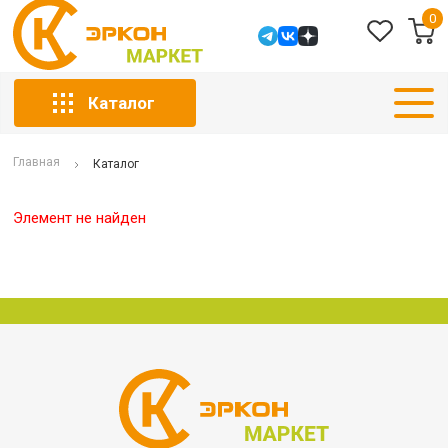
0
Каталог
Главная
Каталог
Элемент не найден