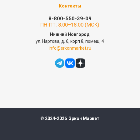
Контакты
8-800-550-39-09
ПН-ПТ: 8:00–18:00 (МСК)
Нижний Новгород
ул. Нартова, д. 6, корп 8, помещ. 4
info@erkonmarket.ru
© 2024-2026 Эркон Маркет