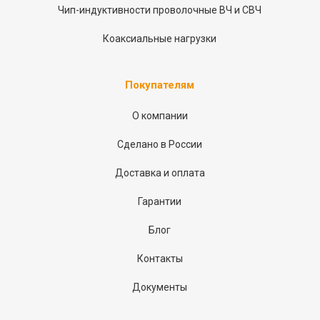
Чип-индуктивности проволочные ВЧ и СВЧ
Коаксиальные нагрузки
Покупателям
О компании
Сделано в России
Доставка и оплата
Гарантии
Блог
Контакты
Документы