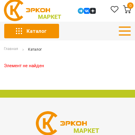
0
Каталог
Главная
Каталог
Элемент не найден