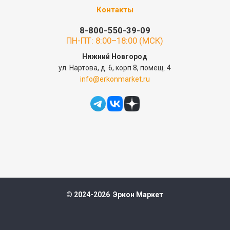
Контакты
8-800-550-39-09
ПН-ПТ: 8:00–18:00 (МСК)
Нижний Новгород
ул. Нартова, д. 6, корп 8, помещ. 4
info@erkonmarket.ru
© 2024-2026 Эркон Маркет