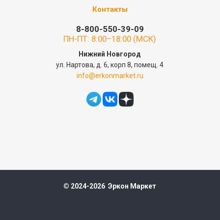
Контакты
8-800-550-39-09
ПН-ПТ: 8:00–18:00 (МСК)
Нижний Новгород
ул. Нартова, д. 6, корп 8, помещ. 4
info@erkonmarket.ru
© 2024-2026 Эркон Маркет