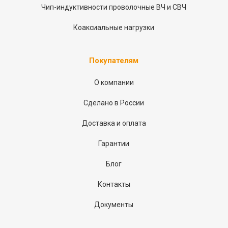
Чип-индуктивности проволочные ВЧ и СВЧ
Коаксиальные нагрузки
Покупателям
О компании
Сделано в России
Доставка и оплата
Гарантии
Блог
Контакты
Документы