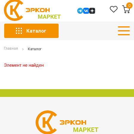
0
Каталог
Главная
Каталог
Элемент не найден