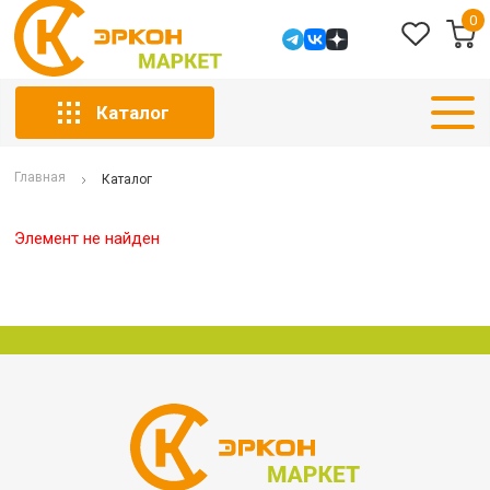
0
Каталог
Главная
Каталог
Элемент не найден