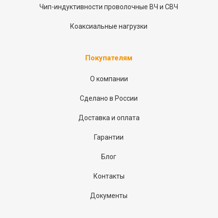
Чип-индуктивности проволочные ВЧ и СВЧ
Коаксиальные нагрузки
Покупателям
О компании
Сделано в России
Доставка и оплата
Гарантии
Блог
Контакты
Документы