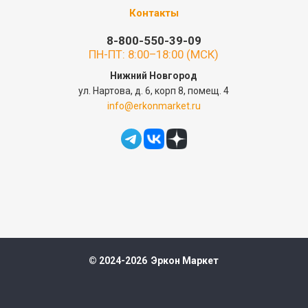
Контакты
8-800-550-39-09
ПН-ПТ: 8:00–18:00 (МСК)
Нижний Новгород
ул. Нартова, д. 6, корп 8, помещ. 4
info@erkonmarket.ru
© 2024-2026 Эркон Маркет