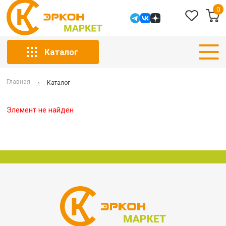
0
Каталог
Главная
Каталог
Элемент не найден