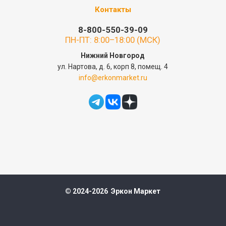
Контакты
8-800-550-39-09
ПН-ПТ: 8:00–18:00 (МСК)
Нижний Новгород
ул. Нартова, д. 6, корп 8, помещ. 4
info@erkonmarket.ru
© 2024-2026 Эркон Маркет