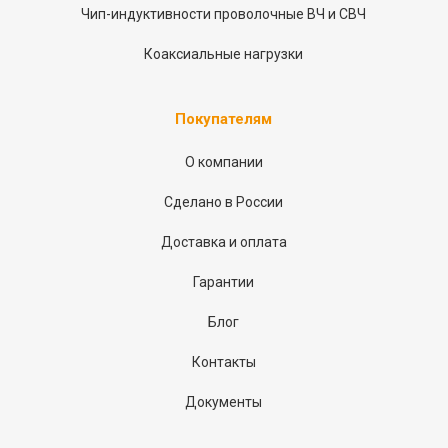
Чип-индуктивности проволочные ВЧ и СВЧ
Коаксиальные нагрузки
Покупателям
О компании
Сделано в России
Доставка и оплата
Гарантии
Блог
Контакты
Документы