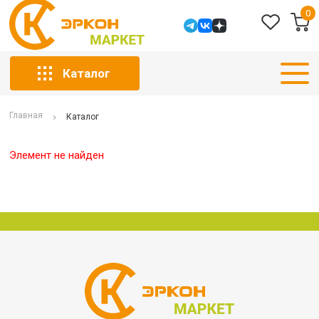
0
Каталог
Главная
Каталог
Элемент не найден