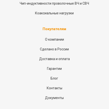
Чип-индуктивности проволочные ВЧ и СВЧ
Коаксиальные нагрузки
Покупателям
О компании
Сделано в России
Доставка и оплата
Гарантии
Блог
Контакты
Документы