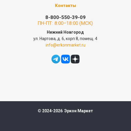
Контакты
8-800-550-39-09
ПН-ПТ: 8:00–18:00 (МСК)
Нижний Новгород
ул. Нартова, д. 6, корп 8, помещ. 4
info@erkonmarket.ru
© 2024-2026 Эркон Маркет