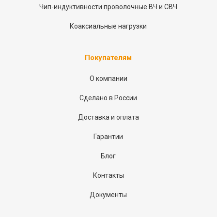
Чип-индуктивности проволочные ВЧ и СВЧ
Коаксиальные нагрузки
Покупателям
О компании
Сделано в России
Доставка и оплата
Гарантии
Блог
Контакты
Документы