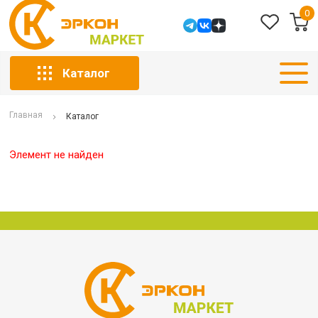
0
Каталог
Главная
Каталог
Элемент не найден