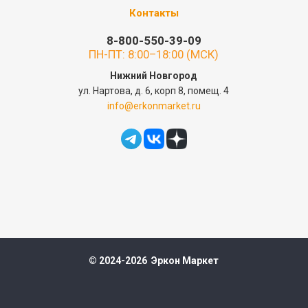
Контакты
8-800-550-39-09
ПН-ПТ: 8:00–18:00 (МСК)
Нижний Новгород
ул. Нартова, д. 6, корп 8, помещ. 4
info@erkonmarket.ru
© 2024-2026 Эркон Маркет