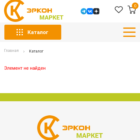
0
Каталог
Главная
Каталог
Элемент не найден