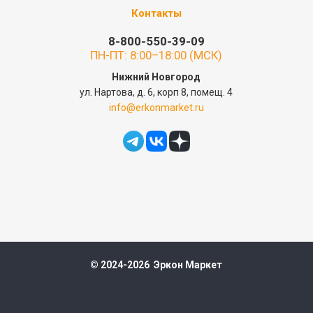
Контакты
8-800-550-39-09
ПН-ПТ: 8:00–18:00 (МСК)
Нижний Новгород
ул. Нартова, д. 6, корп 8, помещ. 4
info@erkonmarket.ru
© 2024-2026 Эркон Маркет