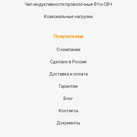
Чип-индуктивности проволочные ВЧ и СВЧ
Коаксиальные нагрузки
Покупателям
О компании
Сделано в России
Доставка и оплата
Гарантии
Блог
Контакты
Документы