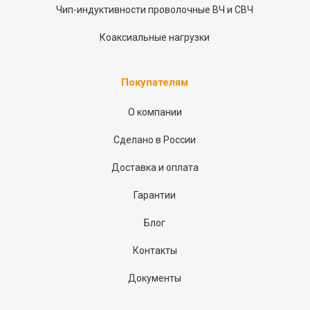
Чип-индуктивности проволочные ВЧ и СВЧ
Коаксиальные нагрузки
Покупателям
О компании
Сделано в России
Доставка и оплата
Гарантии
Блог
Контакты
Документы