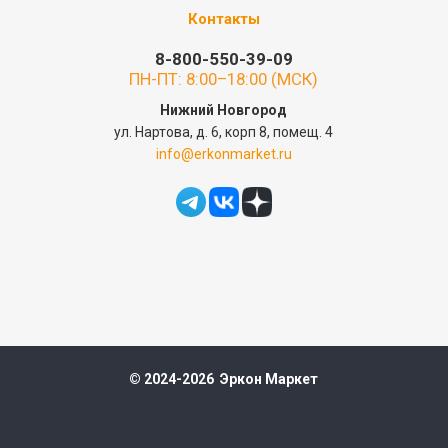
Контакты
8-800-550-39-09
ПН-ПТ: 8:00–18:00 (МСК)
Нижний Новгород
ул. Нартова, д. 6, корп 8, помещ. 4
info@erkonmarket.ru
© 2024-2026 Эркон Маркет