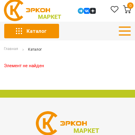
0
Каталог
Главная
Каталог
Элемент не найден