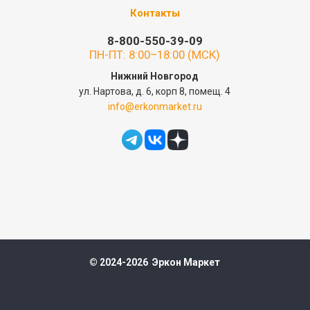
Контакты
8-800-550-39-09
ПН-ПТ: 8:00–18:00 (МСК)
Нижний Новгород
ул. Нартова, д. 6, корп 8, помещ. 4
info@erkonmarket.ru
© 2024-2026 Эркон Маркет