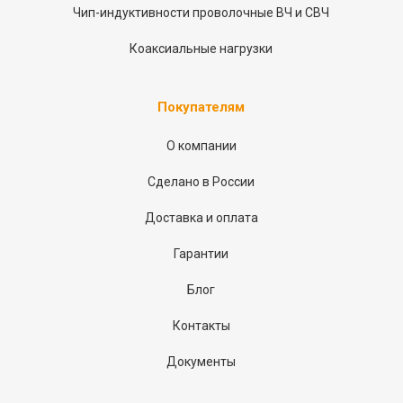
Чип-индуктивности проволочные ВЧ и СВЧ
Коаксиальные нагрузки
Покупателям
О компании
Сделано в России
Доставка и оплата
Гарантии
Блог
Контакты
Документы