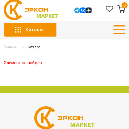
0
Каталог
Главная
Каталог
Элемент не найден