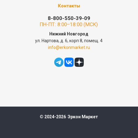
Контакты
8-800-550-39-09
ПН-ПТ: 8:00–18:00 (МСК)
Нижний Новгород
ул. Нартова, д. 6, корп 8, помещ. 4
info@erkonmarket.ru
© 2024-2026 Эркон Маркет