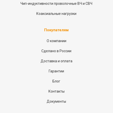
Чип-индуктивности проволочные ВЧ и СВЧ
Коаксиальные нагрузки
Покупателям
О компании
Сделано в России
Доставка и оплата
Гарантии
Блог
Контакты
Документы