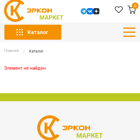
0
Каталог
Главная
Каталог
Элемент не найден