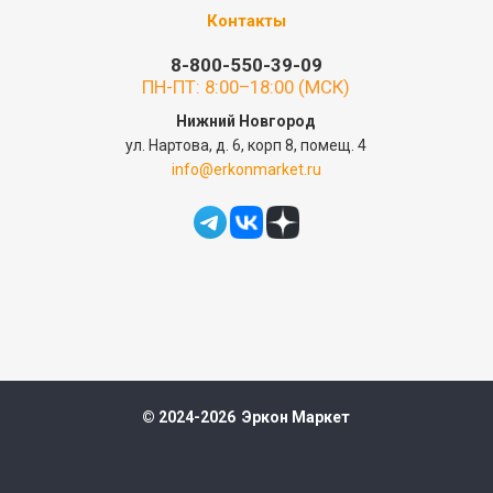
Контакты
8-800-550-39-09
ПН-ПТ: 8:00–18:00 (МСК)
Нижний Новгород
ул. Нартова, д. 6, корп 8, помещ. 4
info@erkonmarket.ru
© 2024-2026 Эркон Маркет