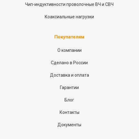
Чип-индуктивности проволочные ВЧ и СВЧ
Коаксиальные нагрузки
Покупателям
О компании
Сделано в России
Доставка и оплата
Гарантии
Блог
Контакты
Документы