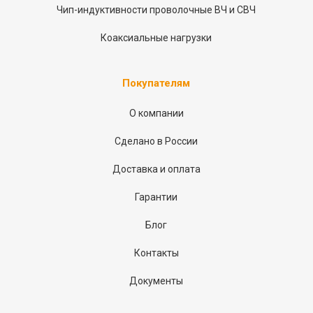
Чип-индуктивности проволочные ВЧ и СВЧ
Коаксиальные нагрузки
Покупателям
О компании
Сделано в России
Доставка и оплата
Гарантии
Блог
Контакты
Документы