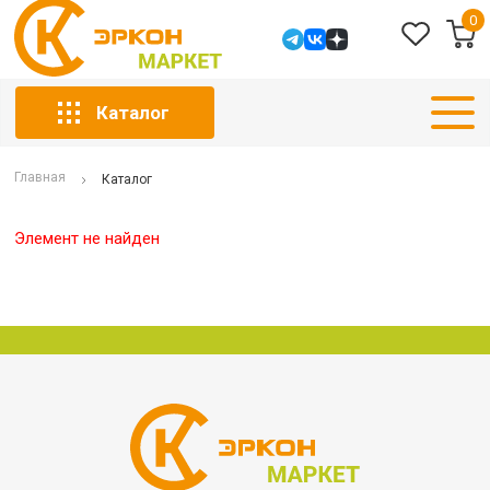
0
Каталог
Главная
Каталог
Элемент не найден