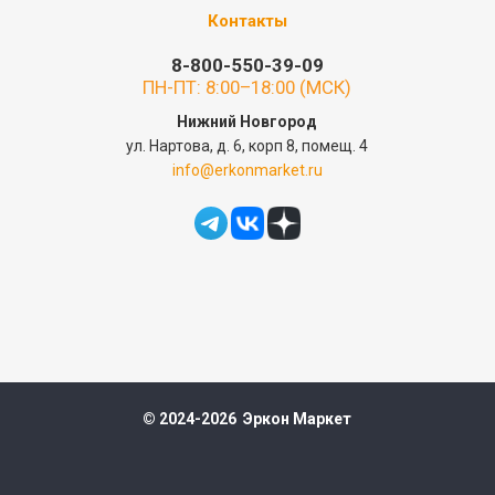
Контакты
8-800-550-39-09
ПН-ПТ: 8:00–18:00 (МСК)
Нижний Новгород
ул. Нартова, д. 6, корп 8, помещ. 4
info@erkonmarket.ru
© 2024-2026 Эркон Маркет