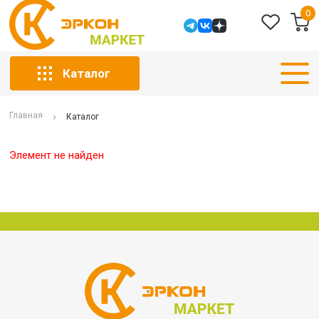
0
Каталог
Главная
Каталог
Элемент не найден