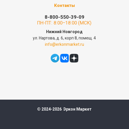
Контакты
8-800-550-39-09
ПН-ПТ: 8:00–18:00 (МСК)
Нижний Новгород
ул. Нартова, д. 6, корп 8, помещ. 4
info@erkonmarket.ru
© 2024-2026 Эркон Маркет