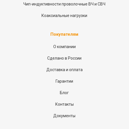
Чип-индуктивности проволочные ВЧ и СВЧ
Коаксиальные нагрузки
Покупателям
О компании
Сделано в России
Доставка и оплата
Гарантии
Блог
Контакты
Документы