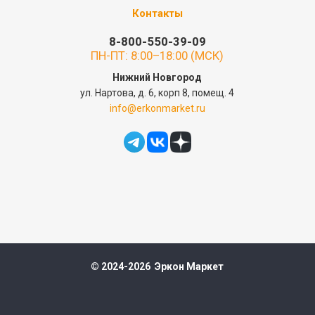
Контакты
8-800-550-39-09
ПН-ПТ: 8:00–18:00 (МСК)
Нижний Новгород
ул. Нартова, д. 6, корп 8, помещ. 4
info@erkonmarket.ru
© 2024-2026 Эркон Маркет