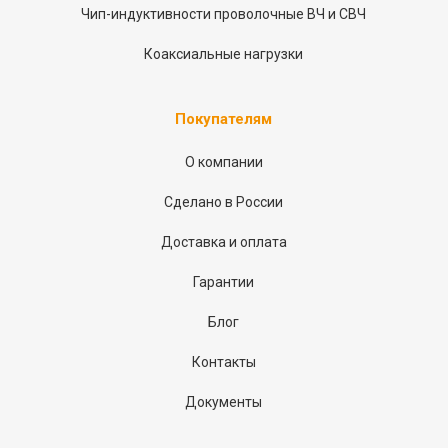
Чип-индуктивности проволочные ВЧ и СВЧ
Коаксиальные нагрузки
Покупателям
О компании
Сделано в России
Доставка и оплата
Гарантии
Блог
Контакты
Документы