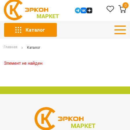
0
Каталог
Главная
Каталог
Элемент не найден