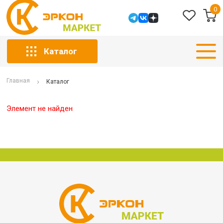
0
Каталог
Главная
Каталог
Элемент не найден