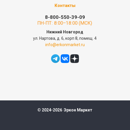
Контакты
8-800-550-39-09
ПН-ПТ: 8:00–18:00 (МСК)
Нижний Новгород
ул. Нартова, д. 6, корп 8, помещ. 4
info@erkonmarket.ru
© 2024-2026 Эркон Маркет