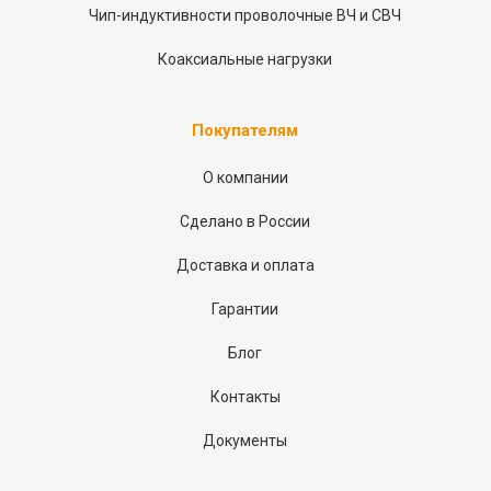
Чип-индуктивности проволочные ВЧ и СВЧ
Коаксиальные нагрузки
Покупателям
О компании
Сделано в России
Доставка и оплата
Гарантии
Блог
Контакты
Документы