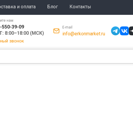
ставка и оплата
Блог
Контакты
ите нам
-550-39-09
E-mail
: 8:00–18:00 (МСК)
info@erkonmarket.ru
ный звонок