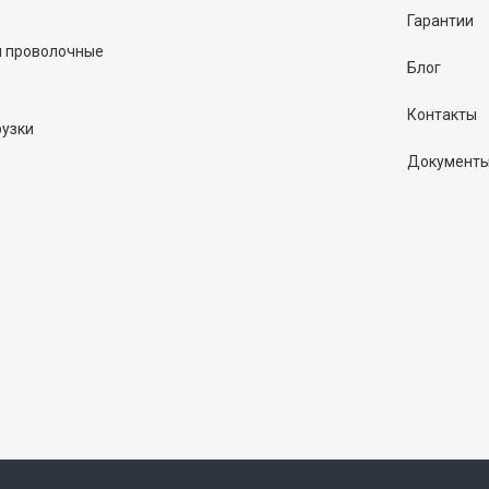
Гарантии
и проволочные
Блог
Контакты
рузки
Документ