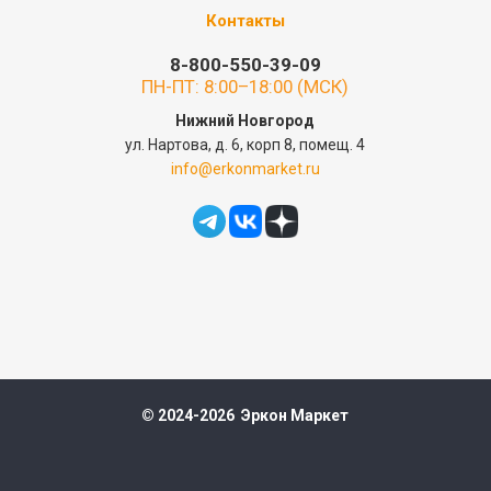
Контакты
8-800-550-39-09
ПН-ПТ: 8:00–18:00 (МСК)
Нижний Новгород
ул. Нартова, д. 6, корп 8, помещ. 4
info@erkonmarket.ru
© 2024-2026 Эркон Маркет