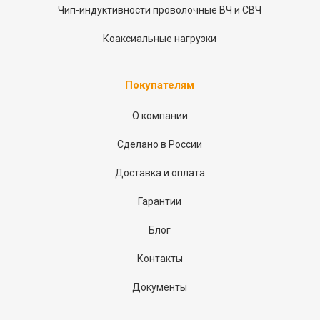
Чип-индуктивности проволочные ВЧ и СВЧ
Коаксиальные нагрузки
Покупателям
О компании
Сделано в России
Доставка и оплата
Гарантии
Блог
Контакты
Документы