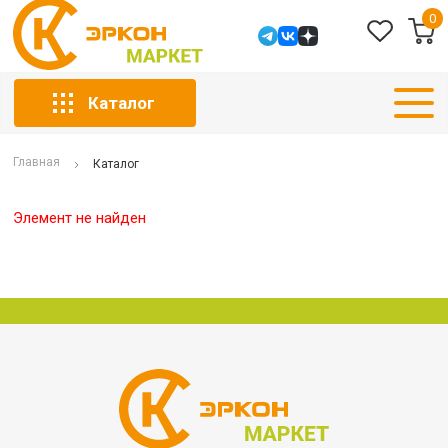
0
Каталог
Главная
Каталог
Элемент не найден