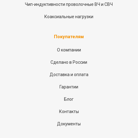
Чип-индуктивности проволочные ВЧ и СВЧ
Коаксиальные нагрузки
Покупателям
О компании
Сделано в России
Доставка и оплата
Гарантии
Блог
Контакты
Документы