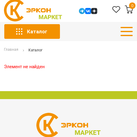
0
Каталог
Главная
Каталог
Элемент не найден