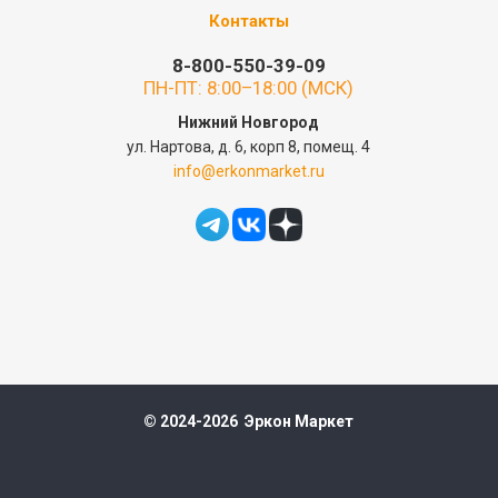
Контакты
8-800-550-39-09
ПН-ПТ: 8:00–18:00 (МСК)
Нижний Новгород
ул. Нартова, д. 6, корп 8, помещ. 4
info@erkonmarket.ru
© 2024-2026 Эркон Маркет