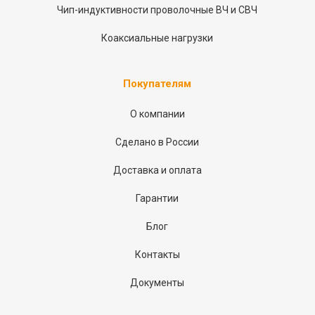
Чип-индуктивности проволочные ВЧ и СВЧ
Коаксиальные нагрузки
Покупателям
О компании
Сделано в России
Доставка и оплата
Гарантии
Блог
Контакты
Документы