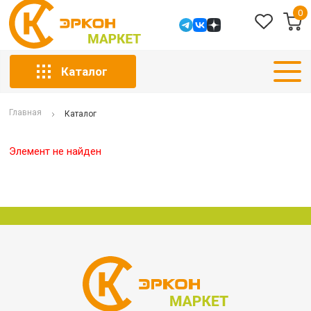
0
Каталог
Главная
Каталог
Элемент не найден