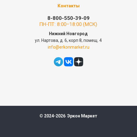
Контакты
8-800-550-39-09
ПН-ПТ: 8:00–18:00 (МСК)
Нижний Новгород
ул. Нартова, д. 6, корп 8, помещ. 4
info@erkonmarket.ru
© 2024-2026 Эркон Маркет