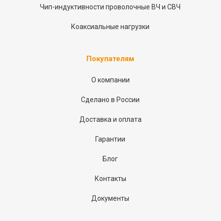
Чип-индуктивности проволочные ВЧ и СВЧ
Коаксиальные нагрузки
Покупателям
О компании
Сделано в России
Доставка и оплата
Гарантии
Блог
Контакты
Документы