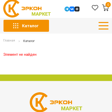
0
Каталог
Главная
Каталог
Элемент не найден