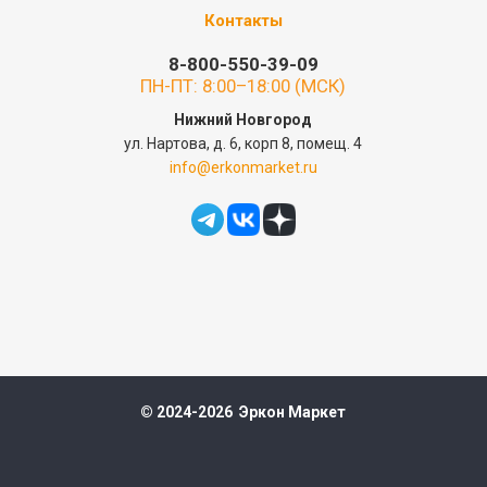
Контакты
8-800-550-39-09
ПН-ПТ: 8:00–18:00 (МСК)
Нижний Новгород
ул. Нартова, д. 6, корп 8, помещ. 4
info@erkonmarket.ru
© 2024-2026 Эркон Маркет