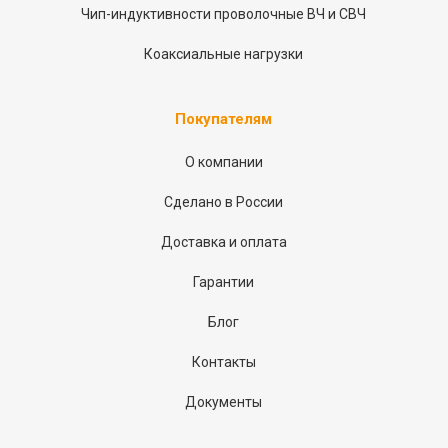
Чип-индуктивности проволочные ВЧ и СВЧ
Коаксиальные нагрузки
Покупателям
О компании
Сделано в России
Доставка и оплата
Гарантии
Блог
Контакты
Документы