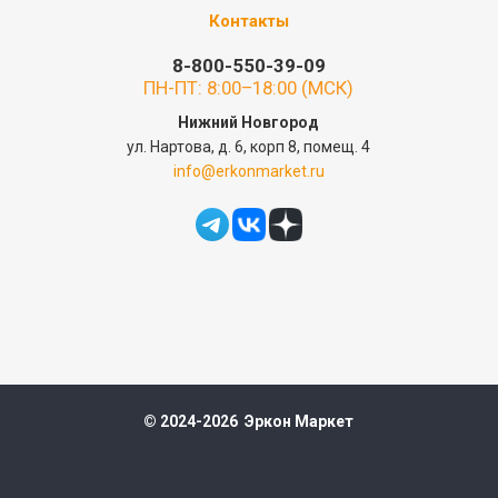
Контакты
8-800-550-39-09
ПН-ПТ: 8:00–18:00 (МСК)
Нижний Новгород
ул. Нартова, д. 6, корп 8, помещ. 4
info@erkonmarket.ru
© 2024-2026 Эркон Маркет