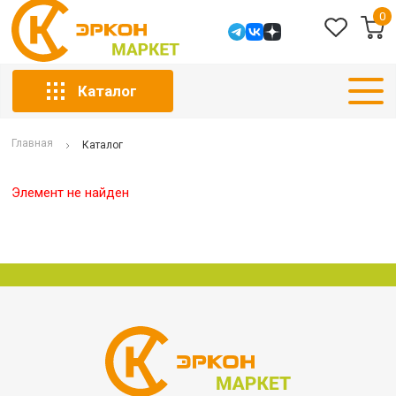
0
Каталог
Главная
Каталог
Элемент не найден