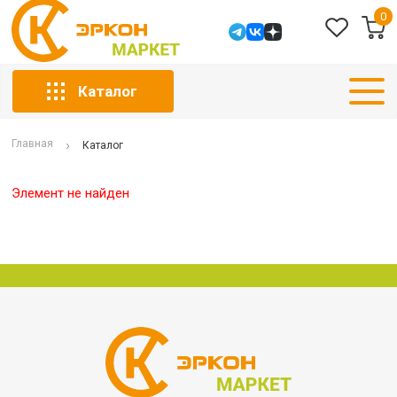
0
Каталог
Главная
Каталог
Элемент не найден