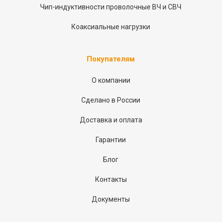
Чип-индуктивности проволочные ВЧ и СВЧ
Коаксиальные нагрузки
Покупателям
О компании
Сделано в России
Доставка и оплата
Гарантии
Блог
Контакты
Документы