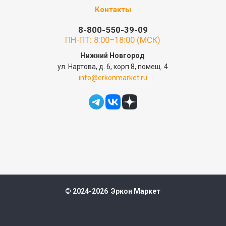
Контакты
8-800-550-39-09
ПН-ПТ: 8:00–18:00 (МСК)
Нижний Новгород
ул. Нартова, д. 6, корп 8, помещ. 4
info@erkonmarket.ru
© 2024-2026 Эркон Маркет