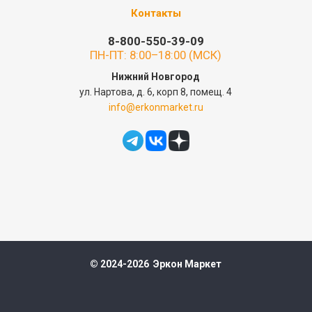
Контакты
8-800-550-39-09
ПН-ПТ: 8:00–18:00 (МСК)
Нижний Новгород
ул. Нартова, д. 6, корп 8, помещ. 4
info@erkonmarket.ru
© 2024-2026 Эркон Маркет