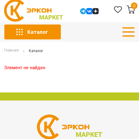
0
Каталог
Главная
Каталог
Элемент не найден