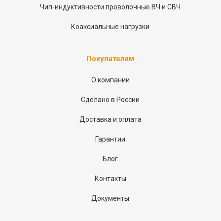
Чип-индуктивности проволочные ВЧ и СВЧ
Коаксиальные нагрузки
Покупателям
О компании
Сделано в России
Доставка и оплата
Гарантии
Блог
Контакты
Документы