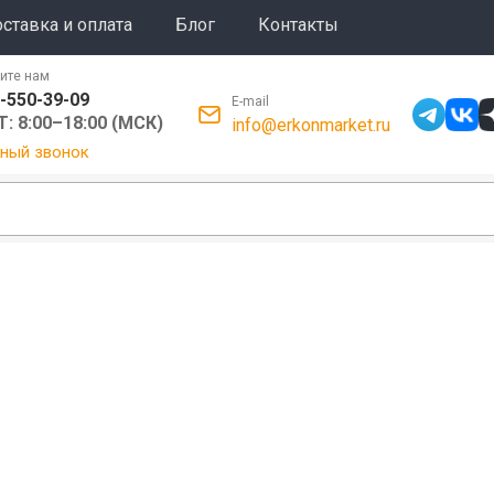
ставка и оплата
Блог
Контакты
ите нам
-550-39-09
E-mail
: 8:00–18:00 (МСК)
info@erkonmarket.ru
ный звонок