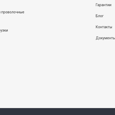
Гарантии
и проволочные
Блог
Контакты
рузки
Документ