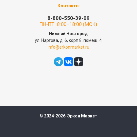
Контакты
8-800-550-39-09
ПН-ПТ: 8:00–18:00 (МСК)
Нижний Новгород
ул. Нартова, д. 6, корп 8, помещ. 4
info@erkonmarket.ru
© 2024-2026 Эркон Маркет