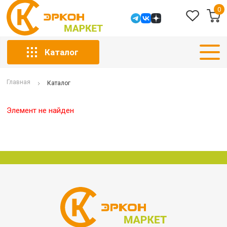
0
Каталог
Главная
Каталог
Элемент не найден