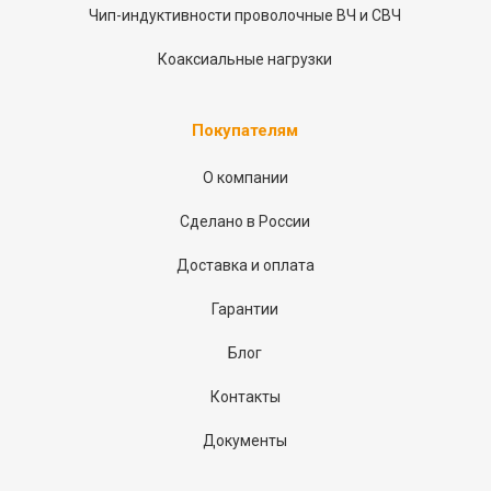
Чип-индуктивности проволочные ВЧ и СВЧ
Коаксиальные нагрузки
Покупателям
О компании
Сделано в России
Доставка и оплата
Гарантии
Блог
Контакты
Документы