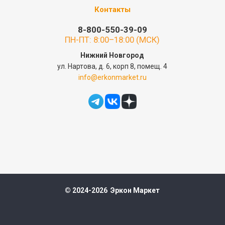
Контакты
8-800-550-39-09
ПН-ПТ: 8:00–18:00 (МСК)
Нижний Новгород
ул. Нартова, д. 6, корп 8, помещ. 4
info@erkonmarket.ru
© 2024-2026 Эркон Маркет