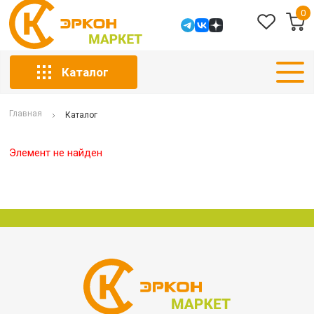
0
Каталог
Главная
Каталог
Элемент не найден