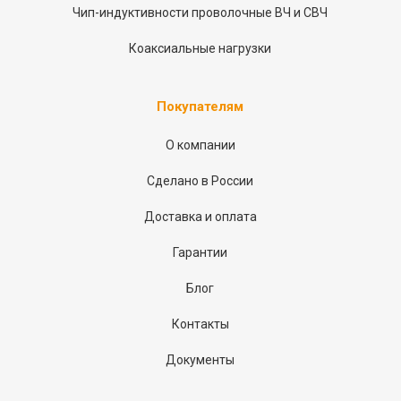
Чип-индуктивности проволочные ВЧ и СВЧ
Коаксиальные нагрузки
Покупателям
О компании
Сделано в России
Доставка и оплата
Гарантии
Блог
Контакты
Документы