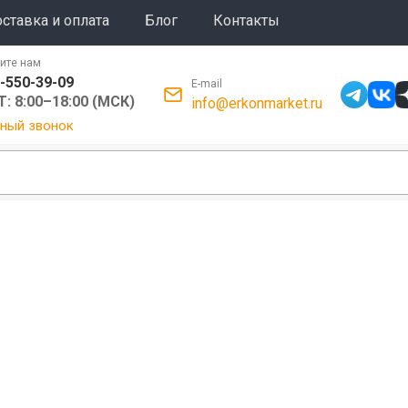
ставка и оплата
Блог
Контакты
ите нам
-550-39-09
E-mail
: 8:00–18:00 (МСК)
info@erkonmarket.ru
ный звонок