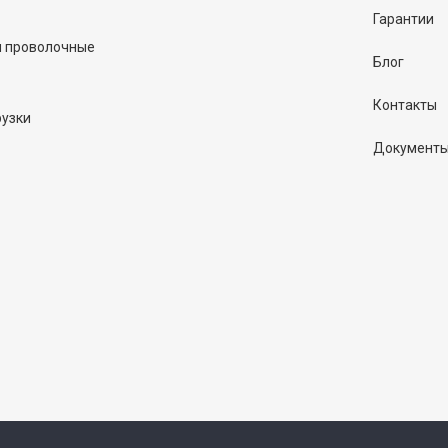
Гарантии
и проволочные
Блог
Контакты
рузки
Документ