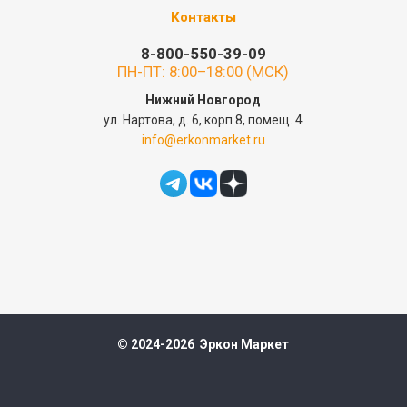
Контакты
8-800-550-39-09
ПН-ПТ: 8:00–18:00 (МСК)
Нижний Новгород
ул. Нартова, д. 6, корп 8, помещ. 4
info@erkonmarket.ru
© 2024-2026 Эркон Маркет