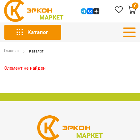
0
Каталог
Главная
Каталог
Элемент не найден