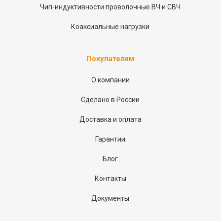
Чип-индуктивности проволочные ВЧ и СВЧ
Коаксиальные нагрузки
Покупателям
О компании
Сделано в России
Доставка и оплата
Гарантии
Блог
Контакты
Документы