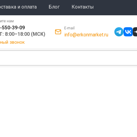
ставка и оплата
Блог
Контакты
ите нам
-550-39-09
E-mail
: 8:00–18:00 (МСК)
info@erkonmarket.ru
ный звонок