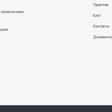
Гарантии
и проволочные
Блог
Контакты
рузки
Документ