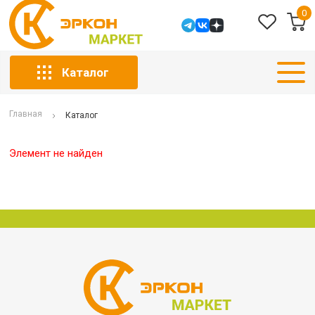
0
Каталог
Главная
Каталог
Элемент не найден