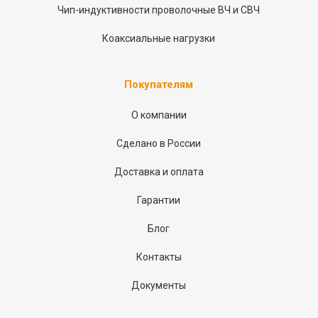
Чип-индуктивности проволочные ВЧ и СВЧ
Коаксиальные нагрузки
Покупателям
О компании
Сделано в России
Доставка и оплата
Гарантии
Блог
Контакты
Документы