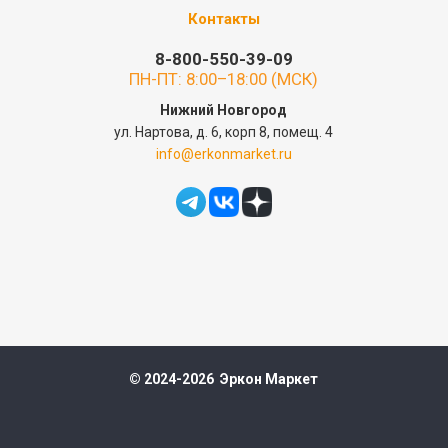
Контакты
8-800-550-39-09
ПН-ПТ: 8:00–18:00 (МСК)
Нижний Новгород
ул. Нартова, д. 6, корп 8, помещ. 4
info@erkonmarket.ru
© 2024-2026 Эркон Маркет