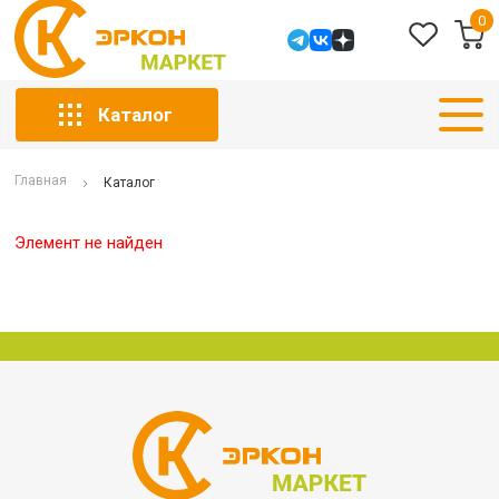
0
Каталог
Главная
Каталог
Элемент не найден