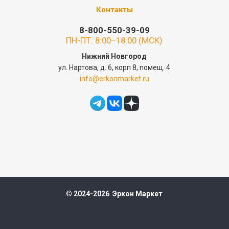
Контакты
8-800-550-39-09
ПН-ПТ: 8:00–18:00 (МСК)
Нижний Новгород
ул. Нартова, д. 6, корп 8, помещ. 4
info@erkonmarket.ru
© 2024-2026 Эркон Маркет