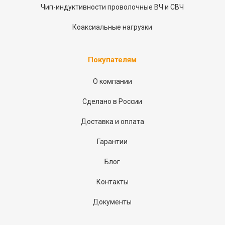
Чип-индуктивности проволочные ВЧ и СВЧ
Коаксиальные нагрузки
Покупателям
О компании
Сделано в России
Доставка и оплата
Гарантии
Блог
Контакты
Документы