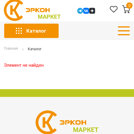
0
Каталог
Главная
Каталог
Элемент не найден