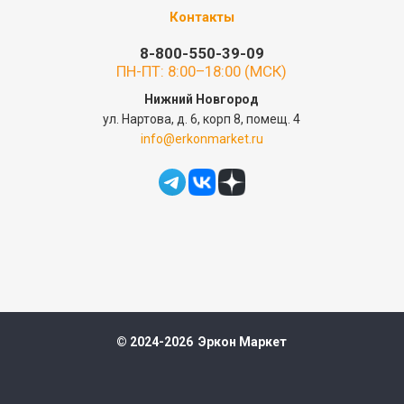
Контакты
8-800-550-39-09
ПН-ПТ: 8:00–18:00 (МСК)
Нижний Новгород
ул. Нартова, д. 6, корп 8, помещ. 4
info@erkonmarket.ru
© 2024-2026 Эркон Маркет