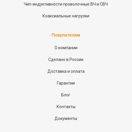
Чип-индуктивности проволочные ВЧ и СВЧ
Коаксиальные нагрузки
Покупателям
О компании
Сделано в России
Доставка и оплата
Гарантии
Блог
Контакты
Документы