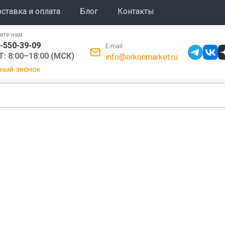
ставка и оплата
Блог
Контакты
ите нам
-550-39-09
E-mail
: 8:00–18:00 (МСК)
info@erkonmarket.ru
ный звонок