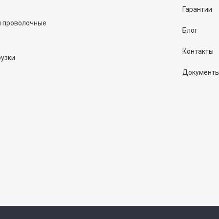
Гарантии
и проволочные
Блог
Контакты
рузки
Документ