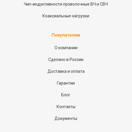
Чип-индуктивности проволочные ВЧ и СВЧ
Коаксиальные нагрузки
Покупателям
О компании
Сделано в России
Доставка и оплата
Гарантии
Блог
Контакты
Документы