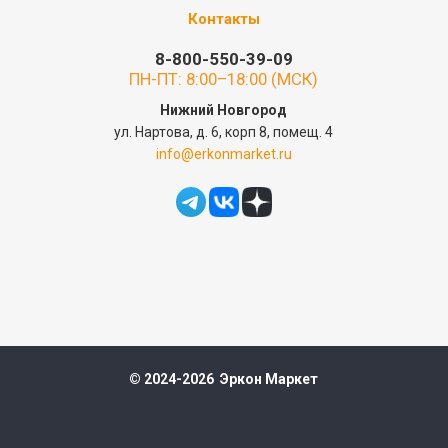
Контакты
8-800-550-39-09
ПН-ПТ: 8:00–18:00 (МСК)
Нижний Новгород
ул. Нартова, д. 6, корп 8, помещ. 4
info@erkonmarket.ru
© 2024-2026 Эркон Маркет