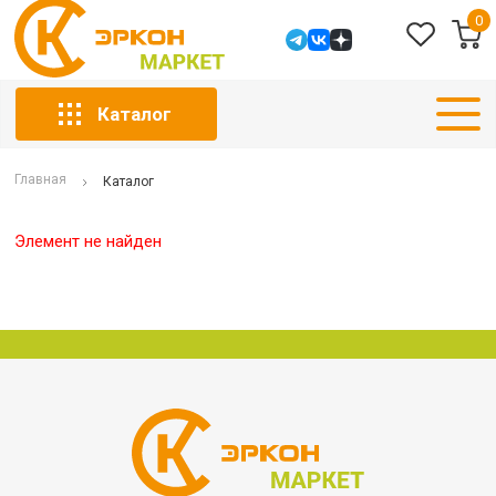
0
Каталог
Главная
Каталог
Элемент не найден