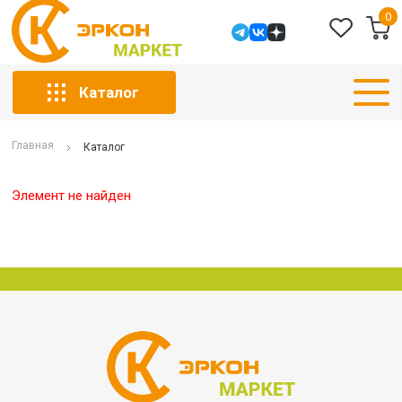
0
Каталог
Главная
Каталог
Элемент не найден