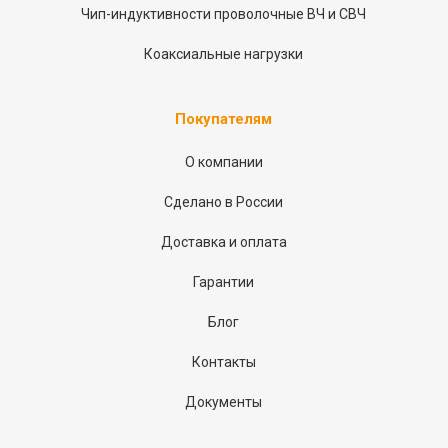
Чип-индуктивности проволочные ВЧ и СВЧ
Коаксиальные нагрузки
Покупателям
О компании
Сделано в России
Доставка и оплата
Гарантии
Блог
Контакты
Документы