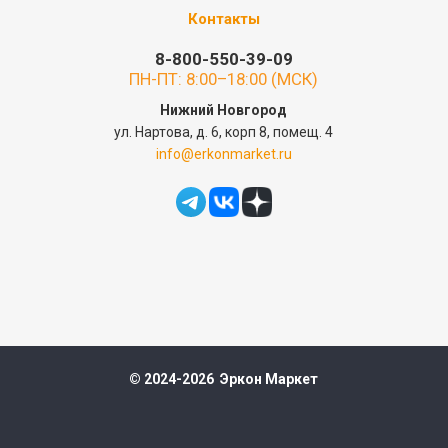
Контакты
8-800-550-39-09
ПН-ПТ: 8:00–18:00 (МСК)
Нижний Новгород
ул. Нартова, д. 6, корп 8, помещ. 4
info@erkonmarket.ru
© 2024-2026 Эркон Маркет